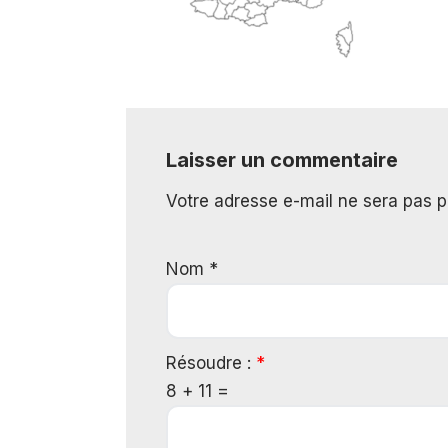
Laisser un commentaire
Votre adresse e-mail ne sera pas p
Nom
*
Résoudre :
*
8 + 11 =