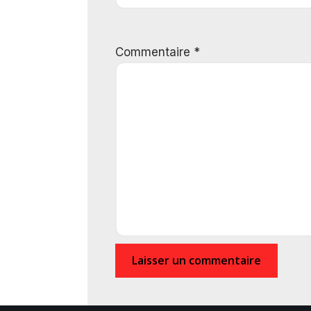
Commentaire
*