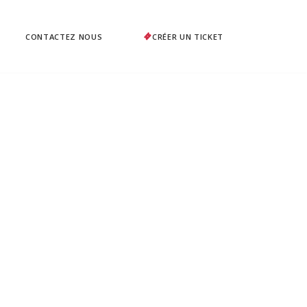
CONTACTEZ NOUS
CRÉER UN TICKET