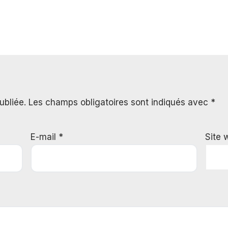
ubliée.
Les champs obligatoires sont indiqués avec
*
E-mail
*
Site 