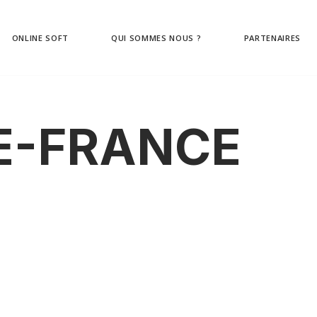
ONLINE SOFT
QUI SOMMES NOUS ?
PARTENAIRES
E-FRANCE