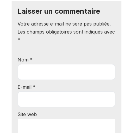
Laisser un commentaire
Votre adresse e-mail ne sera pas publiée.
Les champs obligatoires sont indiqués avec
*
Nom
*
E-mail
*
Site web